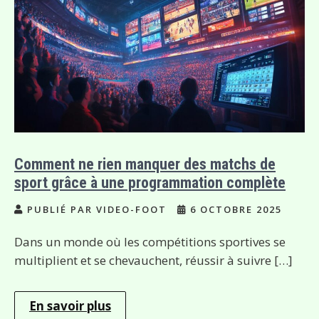
Comment ne rien manquer des matchs de
sport grâce à une programmation complète
PUBLIÉ PAR VIDEO-FOOT
6 OCTOBRE 2025
Dans un monde où les compétitions sportives se
multiplient et se chevauchent, réussir à suivre […]
En savoir plus