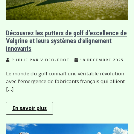
Découvrez les putters de golf d’excellence de
Valgrine et leurs systèmes d’alignement
innovants
PUBLIÉ PAR VIDEO-FOOT
18 DÉCEMBRE 2025
Le monde du golf connaît une véritable révolution
avec l'émergence de fabricants français qui allient
[…]
En savoir plus