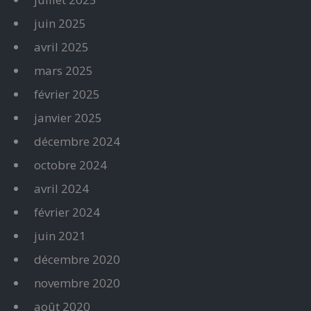
juin 2025
avril 2025
mars 2025
février 2025
janvier 2025
décembre 2024
octobre 2024
avril 2024
février 2024
juin 2021
décembre 2020
novembre 2020
août 2020