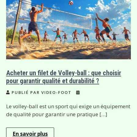
Acheter un filet de Volley-ball : que choisir
pour garantir qualité et durabilité ?
PUBLIÉ PAR VIDEO-FOOT
Le volley-ball est un sport qui exige un équipement
de qualité pour garantir une pratique […]
En savoir plus