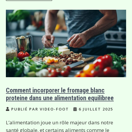
Comment incorporer le fromage blanc
proteine dans une alimentation equilibree
PUBLIÉ PAR VIDEO-FOOT
6 JUILLET 2025
L’alimentation joue un rôle majeur dans notre
santé globale, et certains aliments comme le