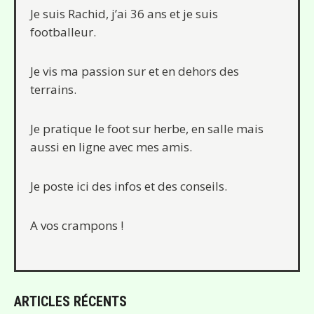
Je suis Rachid, j’ai 36 ans et je suis
footballeur.
Je vis ma passion sur et en dehors des
terrains.
Je pratique le foot sur herbe, en salle mais
aussi en ligne avec mes amis.
Je poste ici des infos et des conseils.
A vos crampons !
ARTICLES RÉCENTS