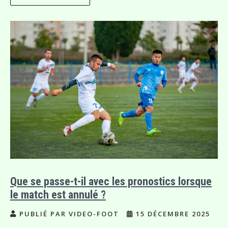
Que se passe-t-il avec les pronostics lorsque
le match est annulé ?
PUBLIÉ PAR VIDEO-FOOT
15 DÉCEMBRE 2025