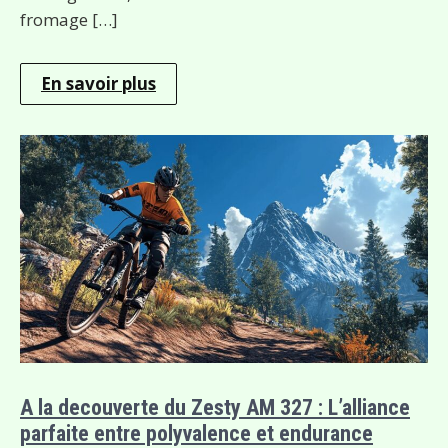
fromage […]
En savoir plus
A la decouverte du Zesty AM 327 : L’alliance
parfaite entre polyvalence et endurance