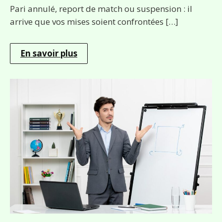
Pari annulé, report de match ou suspension : il
arrive que vos mises soient confrontées […]
En savoir plus