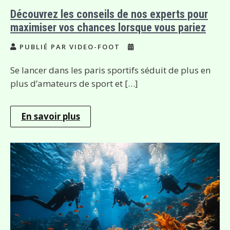
Découvrez les conseils de nos experts pour
maximiser vos chances lorsque vous pariez
PUBLIÉ PAR VIDEO-FOOT
Se lancer dans les paris sportifs séduit de plus en
plus d’amateurs de sport et […]
En savoir plus