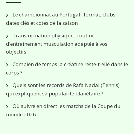
Le championnat au Portugal : format, clubs,
dates clés et cotes de la saison
Transformation physique : routine
d’entraînement musculation adaptée à vos
objectifs
Combien de temps la créatine reste-t-elle dans le
corps ?
Quels sont les records de Rafa Nadal (Tennis)
qui expliquent sa popularité planétaire ?
Où suivre en direct les matchs de la Coupe du
monde 2026