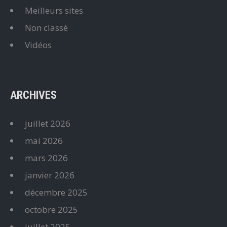
Meilleurs sites
Non classé
Vidéos
ARCHIVES
juillet 2026
mai 2026
mars 2026
janvier 2026
décembre 2025
octobre 2025
juillet 2025