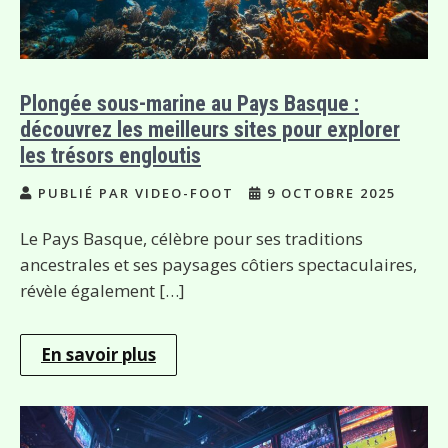
Plongée sous-marine au Pays Basque :
découvrez les meilleurs sites pour explorer
les trésors engloutis
PUBLIÉ PAR VIDEO-FOOT
9 OCTOBRE 2025
Le Pays Basque, célèbre pour ses traditions
ancestrales et ses paysages côtiers spectaculaires,
révèle également […]
En savoir plus