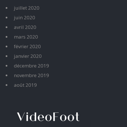
juillet 2020
juin 2020
avril 2020
mars 2020
février 2020
janvier 2020
décembre 2019
novembre 2019
août 2019