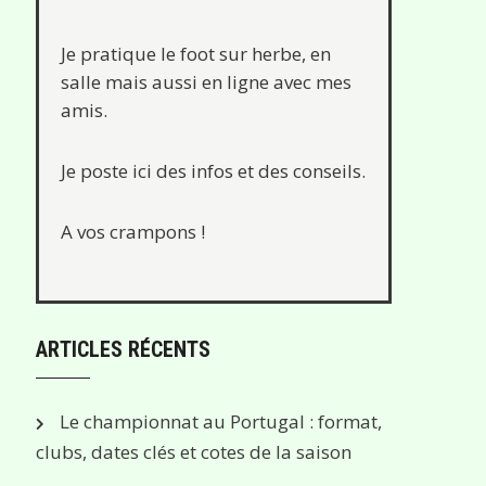
Je pratique le foot sur herbe, en
salle mais aussi en ligne avec mes
amis.
Je poste ici des infos et des conseils.
A vos crampons !
ARTICLES RÉCENTS
Le championnat au Portugal : format,
clubs, dates clés et cotes de la saison