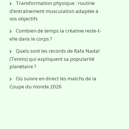
Transformation physique : routine
d’entraînement musculation adaptée à
vos objectifs
Combien de temps la créatine reste-t-
elle dans le corps ?
Quels sont les records de Rafa Nadal
(Tennis) qui expliquent sa popularité
planétaire ?
Où suivre en direct les matchs de la
Coupe du monde 2026