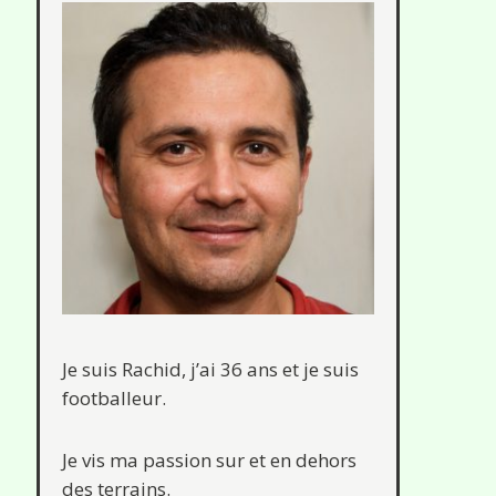
Je suis Rachid, j’ai 36 ans et je suis
footballeur.
Je vis ma passion sur et en dehors
des terrains.